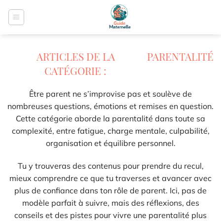
Passer
au
contenu
PARENTALITÉ
Être parent ne s’improvise pas et soulève de
nombreuses questions, émotions et remises en question.
Cette catégorie aborde la parentalité dans toute sa
complexité, entre fatigue, charge mentale, culpabilité,
organisation et équilibre personnel.
Tu y trouveras des contenus pour prendre du recul,
mieux comprendre ce que tu traverses et avancer avec
plus de confiance dans ton rôle de parent. Ici, pas de
modèle parfait à suivre, mais des réflexions, des
conseils et des pistes pour vivre une parentalité plus