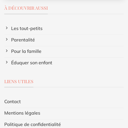
À DÉCOUVRIR AUSSI
Les tout-petits
Parentalité
Pour la famille
Éduquer son enfant
LIENS UTILES
Contact
Mentions légales
Politique de confidentialité