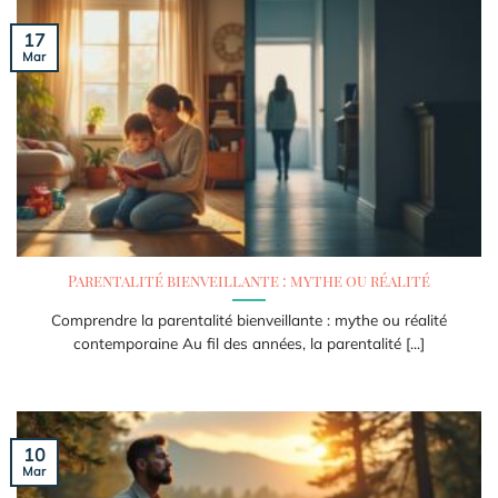
17
Mar
Parentalité bienveillante : mythe ou réalité
Comprendre la parentalité bienveillante : mythe ou réalité
contemporaine Au fil des années, la parentalité [...]
10
Mar