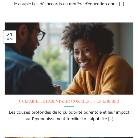
le couple Les désaccords en matière d’éducation dans [...]
21
Mai
Culpabilité parentale : comment s’en libérer
Les causes profondes de la culpabilité parentale et leur impact
sur l’épanouissement familial La culpabilité [...]