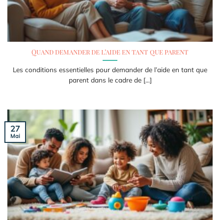
Quand demander de l’aide en tant que parent
Les conditions essentielles pour demander de l’aide en tant que
parent dans le cadre de [...]
27
Mai