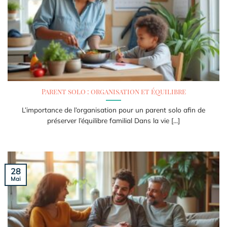
Parent solo : organisation et équilibre
L’importance de l’organisation pour un parent solo afin de
préserver l’équilibre familial Dans la vie [...]
28
Mai