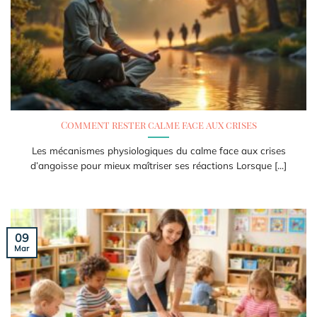
Comment rester calme face aux crises
Les mécanismes physiologiques du calme face aux crises
d’angoisse pour mieux maîtriser ses réactions Lorsque [...]
09
Mar