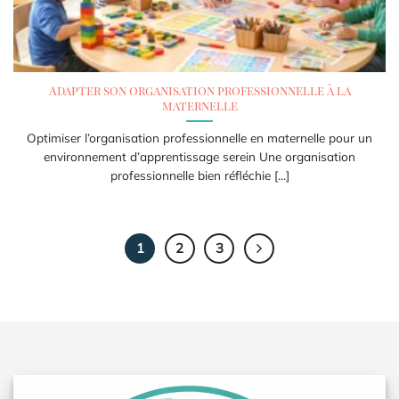
Adapter son organisation professionnelle à la
maternelle
Optimiser l’organisation professionnelle en maternelle pour un
environnement d’apprentissage serein Une organisation
professionnelle bien réfléchie [...]
1
2
3