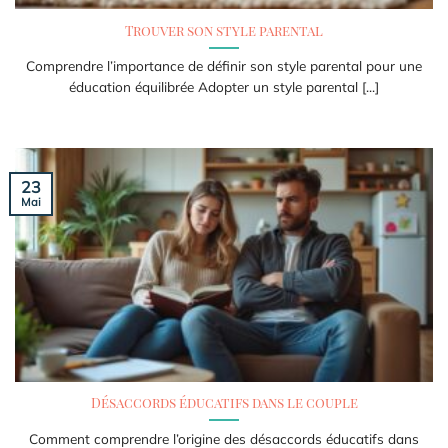
Trouver son style parental
Comprendre l’importance de définir son style parental pour une
éducation équilibrée Adopter un style parental [...]
23
Mai
Désaccords éducatifs dans le couple
Comment comprendre l’origine des désaccords éducatifs dans