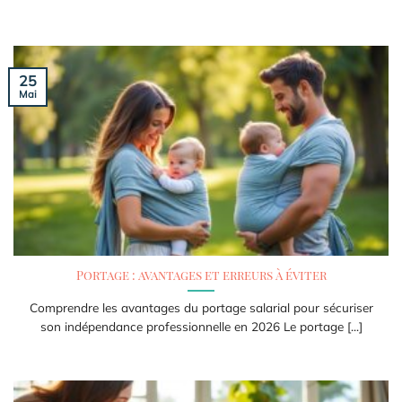
25
Mai
Portage : avantages et erreurs à éviter
Comprendre les avantages du portage salarial pour sécuriser
son indépendance professionnelle en 2026 Le portage [...]