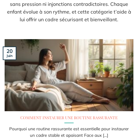
sans pression ni injonctions contradictoires. Chaque
enfant évolue à son rythme, et cette catégorie t’aide à
lui offrir un cadre sécurisant et bienveillant.
20
Juin
Comment instaurer une routine rassurante
Pourquoi une routine rassurante est essentielle pour instaurer
un cadre stable et apaisant Face aux [...]