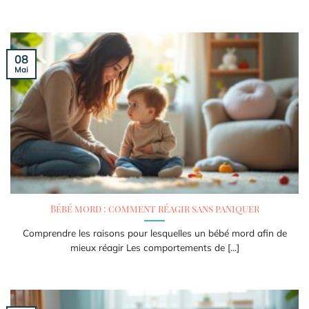
08
Mai
Bébé mord : comment réagir sans paniquer
Comprendre les raisons pour lesquelles un bébé mord afin de
mieux réagir Les comportements de [...]