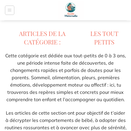
Passer
au
contenu
LES TOUT
PETITS
Cette catégorie est dédiée aux tout-petits de 0 à 3 ans,
une période intense faite de découvertes, de
changements rapides et parfois de doutes pour les
parents. Sommeil, alimentation, pleurs, premières
émotions, développement moteur ou affectif : ici, tu
trouveras des repères simples et concrets pour mieux
comprendre ton enfant et l’accompagner au quotidien.
Les articles de cette section ont pour objectif de t’aider
à décrypter les comportements de bébé, à adopter des
routines rassurantes et à avancer avec plus de sérénité,