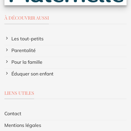
À DÉCOUVRIR AUSSI
Les tout-petits
Parentalité
Pour la famille
Éduquer son enfant
LIENS UTILES
Contact
Mentions légales