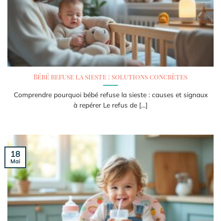
Bébé refuse la sieste : solutions concrètes
Comprendre pourquoi bébé refuse la sieste : causes et signaux
à repérer Le refus de [...]
18
Mai