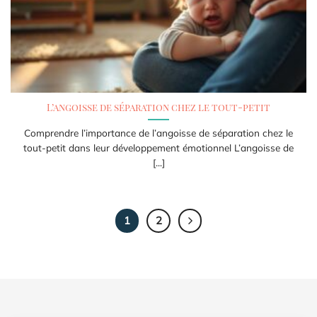
L’angoisse de séparation chez le tout-petit
Comprendre l’importance de l’angoisse de séparation chez le
tout-petit dans leur développement émotionnel L’angoisse de
[...]
1
2