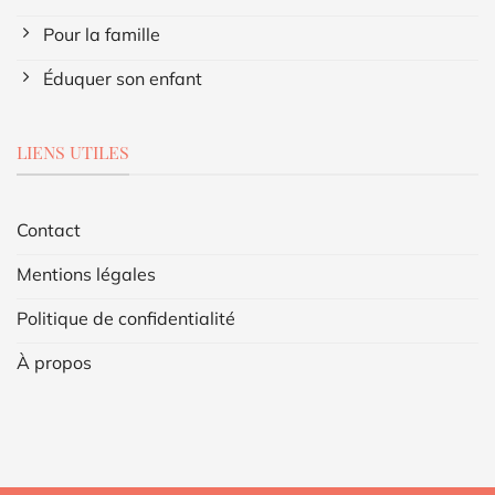
Pour la famille
Éduquer son enfant
LIENS UTILES
Contact
Mentions légales
Politique de confidentialité
À propos