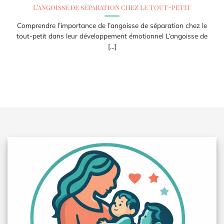
L’angoisse de séparation chez le tout-petit
Comprendre l’importance de l’angoisse de séparation chez le
tout-petit dans leur développement émotionnel L’angoisse de
[...]