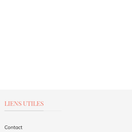
LIENS UTILES
Contact