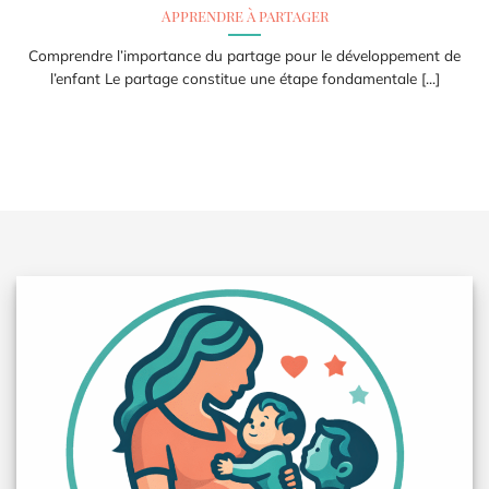
Apprendre à partager
Comprendre l’importance du partage pour le développement de
l’enfant Le partage constitue une étape fondamentale [...]