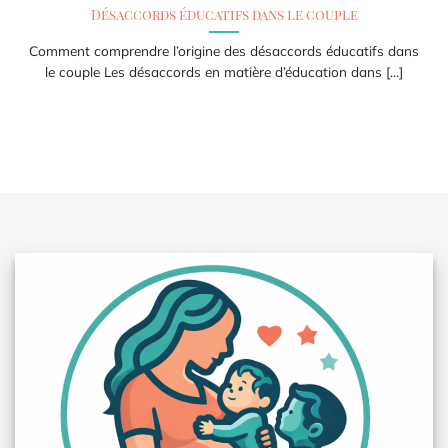
Désaccords éducatifs dans le couple
Comment comprendre l’origine des désaccords éducatifs dans
le couple Les désaccords en matière d’éducation dans [...]