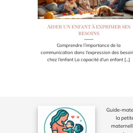
Aider un enfant à exprimer ses
besoins
Comprendre l’importance de la
communication dans l’expression des besoi
chez l’enfant La capacité d’un enfant [...]
Guide-matern
la petit
maternell