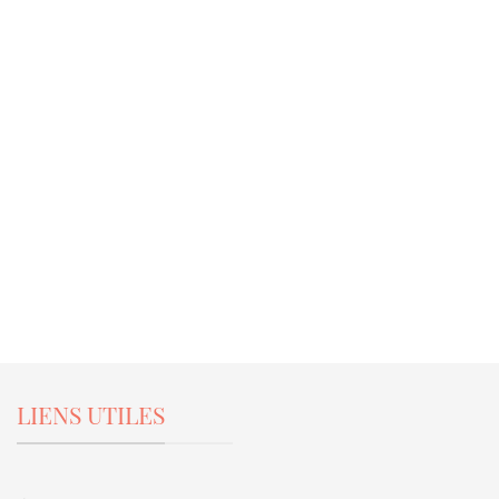
LIENS UTILES