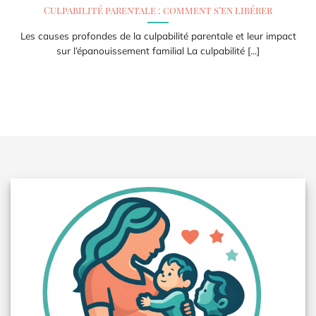
Culpabilité parentale : comment s’en libérer
Les causes profondes de la culpabilité parentale et leur impact
sur l’épanouissement familial La culpabilité [...]