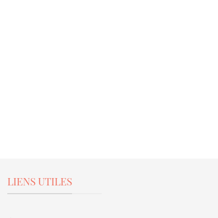
LIENS UTILES