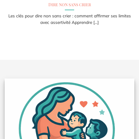
Dire non sans crier
Les clés pour dire non sans crier : comment affirmer ses limites
avec assertivité Apprendre [...]