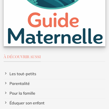
À DÉCOUVRIR AUSSI
Les tout-petits
Parentalité
Pour la famille
Éduquer son enfant