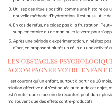
Utilisez des rituels positifs, comme une histoire ou 
nouvelle méthode d’hydratation. Il est aussi utile de
En cas de refus, ne cédez pas à la frustration. Peu
supplémentaire ou de manipuler le verre pour s’app
Après une période d’expérimentation, n’hésitez pas 
dîner, en proposant plutôt un câlin ou une activité
Les obstacles psychologique
accompagner votre enfant d
Il est courant qu’un enfant, surtout à partir de 18 mois, 
relation affective qui s’est nouée autour de cet objet, 
est à noter que ce besoin de réconfort peut durer plusi
n’a souvent que des effets contre-productifs.