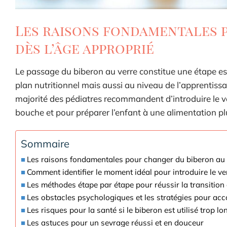
Les raisons fondamentales 
dès l’âge approprié
Le passage du biberon au verre constitue une étape es
plan nutritionnel mais aussi au niveau de l’apprentissag
majorité des pédiatres recommandent d’introduire le ve
bouche et pour préparer l’enfant à une alimentation plu
Sommaire
Les raisons fondamentales pour changer du biberon au v
Comment identifier le moment idéal pour introduire le v
Les méthodes étape par étape pour réussir la transition
Les obstacles psychologiques et les stratégies pour ac
Les risques pour la santé si le biberon est utilisé trop l
Les astuces pour un sevrage réussi et en douceur