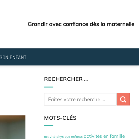
Grandir avec confiance dès la maternelle
SON ENFANT
RECHERCHER …
MOTS-CLÉS
activités en famille
activité physique enfants