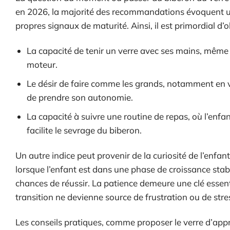
en 2026, la majorité des recommandations évoquent un
propres signaux de maturité. Ainsi, il est primordial d’o
La capacité de tenir un verre avec ses mains, même 
moteur.
Le désir de faire comme les grands, notamment en
de prendre son autonomie.
La capacité à suivre une routine de repas, où l’enfa
facilite le sevrage du biberon.
Un autre indice peut provenir de la curiosité de l’enfan
lorsque l’enfant est dans une phase de croissance stab
chances de réussir. La patience demeure une clé essenti
transition ne devienne source de frustration ou de stre
Les conseils pratiques, comme proposer le verre d’appr