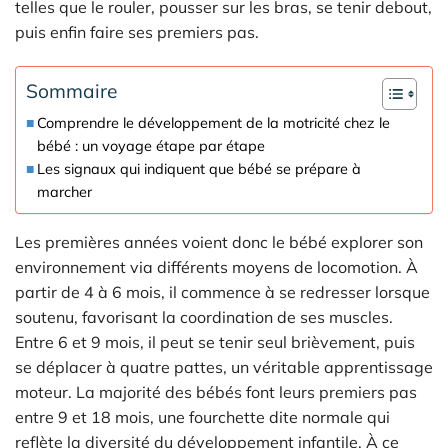
telles que le rouler, pousser sur les bras, se tenir debout,
puis enfin faire ses premiers pas.
Sommaire
Comprendre le développement de la motricité chez le
bébé : un voyage étape par étape
Les signaux qui indiquent que bébé se prépare à
marcher
Les premières années voient donc le bébé explorer son
environnement via différents moyens de locomotion. À
partir de 4 à 6 mois, il commence à se redresser lorsque
soutenu, favorisant la coordination de ses muscles.
Entre 6 et 9 mois, il peut se tenir seul brièvement, puis
se déplacer à quatre pattes, un véritable apprentissage
moteur. La majorité des bébés font leurs premiers pas
entre 9 et 18 mois, une fourchette dite normale qui
reflète la diversité du développement infantile. À ce