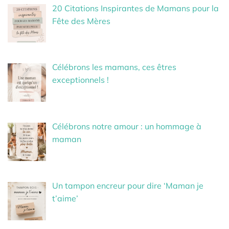
20 Citations Inspirantes de Mamans pour la
Fête des Mères
Célébrons les mamans, ces êtres
exceptionnels !
Célébrons notre amour : un hommage à
maman
Un tampon encreur pour dire ‘Maman je
t’aime’