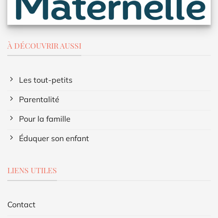
À DÉCOUVRIR AUSSI
Les tout-petits
Parentalité
Pour la famille
Éduquer son enfant
LIENS UTILES
Contact