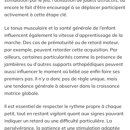
encore le fait d’être encouragé à se déplacer participent
activement à cette étape clé.
Le tonus musculaire et la santé générale de l’enfant
influencent également la vitesse d’apprentissage de la
marche. Des cas de prématurité ou de retard moteur,
par exemple, peuvent retarder cette acquisition. Par
ailleurs, certaines particularités comme la présence de
jambières ou d’autres supports orthopédiques peuvent
aussi influencer le moment où bébé ose enfin faire ses
premiers pas. Il n’y a donc pas de règle unique, mais
une tendance générale à observer dans la croissance
motrice globale.
Il est essentiel de respecter le rythme propre à chaque
petit, tout en restant vigilant quant aux signes pouvant
indiquer un retard ou une difficulté particulière. La
persévérance, la patience et une stimulation adaptée