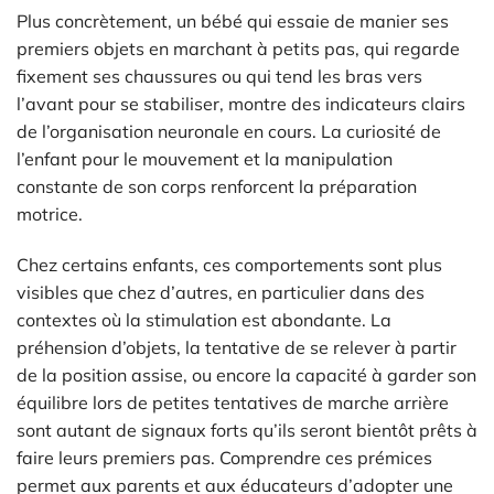
Plus concrètement, un bébé qui essaie de manier ses
premiers objets en marchant à petits pas, qui regarde
fixement ses chaussures ou qui tend les bras vers
l’avant pour se stabiliser, montre des indicateurs clairs
de l’organisation neuronale en cours. La curiosité de
l’enfant pour le mouvement et la manipulation
constante de son corps renforcent la préparation
motrice.
Chez certains enfants, ces comportements sont plus
visibles que chez d’autres, en particulier dans des
contextes où la stimulation est abondante. La
préhension d’objets, la tentative de se relever à partir
de la position assise, ou encore la capacité à garder son
équilibre lors de petites tentatives de marche arrière
sont autant de signaux forts qu’ils seront bientôt prêts à
faire leurs premiers pas. Comprendre ces prémices
permet aux parents et aux éducateurs d’adopter une