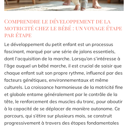
Comprendre le développement de la
motricité chez le bébé : un voyage étape
par étape
Le développement du petit enfant est un processus
fascinant, marqué par une série de jalons essentiels,
dont l’acquisition de la marche. Lorsqu’on s’intéresse à
l’âge auquel un bébé marche, il est crucial de saisir que
chaque enfant suit son propre rythme, influencé par des
facteurs génétiques, environnementaux et même
culturels. La croissance harmonieuse de la motricité fine
et globale entame généralement par le contrôle de la
tête, le renforcement des muscles du tronc, pour aboutir
à la capacité de se déplacer de manière autonome. Ce
parcours, qui s’étire sur plusieurs mois, se construit
progressivement à travers des étapes fondamentales