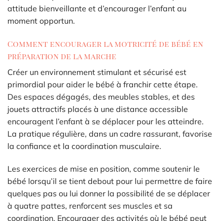
attitude bienveillante et d’encourager l’enfant au
moment opportun.
Comment encourager la motricité de bébé en
préparation de la marche
Créer un environnement stimulant et sécurisé est
primordial pour aider le bébé à franchir cette étape.
Des espaces dégagés, des meubles stables, et des
jouets attractifs placés à une distance accessible
encouragent l’enfant à se déplacer pour les atteindre.
La pratique régulière, dans un cadre rassurant, favorise
la confiance et la coordination musculaire.
Les exercices de mise en position, comme soutenir le
bébé lorsqu’il se tient debout pour lui permettre de faire
quelques pas ou lui donner la possibilité de se déplacer
à quatre pattes, renforcent ses muscles et sa
coordination. Encourager des activités où le bébé peut