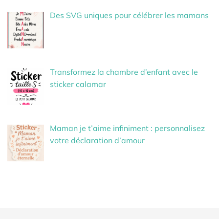
Des SVG uniques pour célébrer les mamans
Transformez la chambre d’enfant avec le
sticker calamar
Maman je t’aime infiniment : personnalisez
votre déclaration d’amour