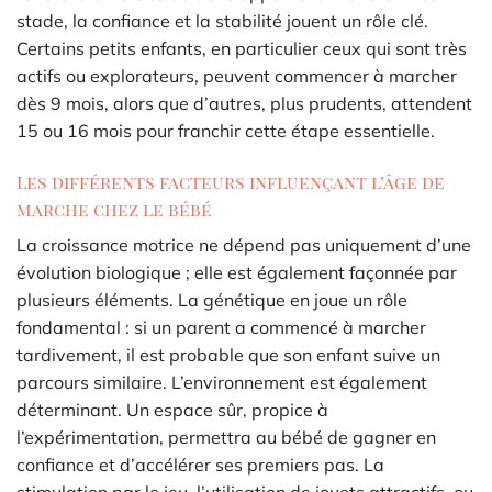
stade, la confiance et la stabilité jouent un rôle clé.
Certains petits enfants, en particulier ceux qui sont très
actifs ou explorateurs, peuvent commencer à marcher
dès 9 mois, alors que d’autres, plus prudents, attendent
15 ou 16 mois pour franchir cette étape essentielle.
Les différents facteurs influençant l’âge de
marche chez le bébé
La croissance motrice ne dépend pas uniquement d’une
évolution biologique ; elle est également façonnée par
plusieurs éléments. La génétique en joue un rôle
fondamental : si un parent a commencé à marcher
tardivement, il est probable que son enfant suive un
parcours similaire. L’environnement est également
déterminant. Un espace sûr, propice à
l’expérimentation, permettra au bébé de gagner en
confiance et d’accélérer ses premiers pas. La
stimulation par le jeu, l’utilisation de jouets attractifs, ou