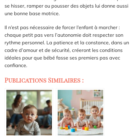
se hisser, ramper ou pousser des objets lui donne aussi
une bonne base motrice.
Il n’est pas nécessaire de forcer l’enfant à marcher :
chaque petit pas vers l’autonomie doit respecter son
rythme personnel. La patience et la constance, dans un
cadre d’amour et de sécurité, créeront les conditions
idéales pour que bébé fasse ses premiers pas avec
confiance.
Publications Similaires :