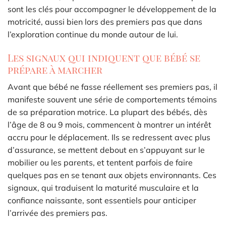
sont les clés pour accompagner le développement de la
motricité, aussi bien lors des premiers pas que dans
l’exploration continue du monde autour de lui.
Les signaux qui indiquent que bébé se
prépare à marcher
Avant que bébé ne fasse réellement ses premiers pas, il
manifeste souvent une série de comportements témoins
de sa préparation motrice. La plupart des bébés, dès
l’âge de 8 ou 9 mois, commencent à montrer un intérêt
accru pour le déplacement. Ils se redressent avec plus
d’assurance, se mettent debout en s’appuyant sur le
mobilier ou les parents, et tentent parfois de faire
quelques pas en se tenant aux objets environnants. Ces
signaux, qui traduisent la maturité musculaire et la
confiance naissante, sont essentiels pour anticiper
l’arrivée des premiers pas.