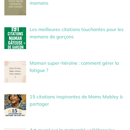
mamans
Les meilleures citations touchantes pour les
mamans de garçons
Maman super-héroïne : comment gérer la
fatigue ?
15 citations inspirantes de Moms Mabley à
partager