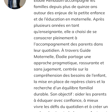
Élodie Renaudin accompagne les
familles depuis plus de quinze ans
autour des enjeux de la petite enfance
et de l’éducation en maternelle. Après
plusieurs années en tant
qu’enseignante, elle a choisi de se
consacrer pleinement à
l’accompagnement des parents dans
leur quotidien. À travers Guide
Maternelle, Élodie partage une
approche pragmatique, rassurante et
sans jugement, centrée sur la
compréhension des besoins de l’enfant,
la mise en place de repères clairs et la
recherche d’un équilibre familial
durable. Son objectif : aider les parents
à éduquer avec confiance, à mieux
vivre les défis du quotidien et à créer un