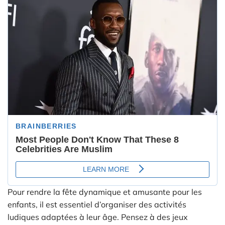
Pour rendre la fête dynamique et amusante pour les
enfants, il est essentiel d’organiser des activités
ludiques adaptées à leur âge. Pensez à des jeux