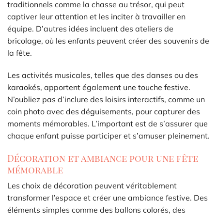
traditionnels comme la chasse au trésor, qui peut
captiver leur attention et les inciter à travailler en
équipe. D’autres idées incluent des ateliers de
bricolage, où les enfants peuvent créer des souvenirs de
la fête.
Les activités musicales, telles que des danses ou des
karaokés, apportent également une touche festive.
N’oubliez pas d’inclure des loisirs interactifs, comme un
coin photo avec des déguisements, pour capturer des
moments mémorables. L’important est de s’assurer que
chaque enfant puisse participer et s’amuser pleinement.
Décoration et ambiance pour une fête
mémorable
Les choix de décoration peuvent véritablement
transformer l’espace et créer une ambiance festive. Des
éléments simples comme des ballons colorés, des