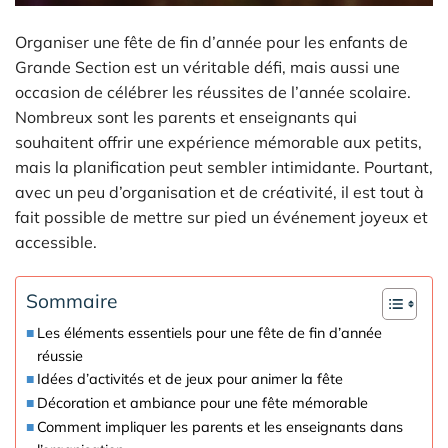
Organiser une fête de fin d’année pour les enfants de
Grande Section est un véritable défi, mais aussi une
occasion de célébrer les réussites de l’année scolaire.
Nombreux sont les parents et enseignants qui
souhaitent offrir une expérience mémorable aux petits,
mais la planification peut sembler intimidante. Pourtant,
avec un peu d’organisation et de créativité, il est tout à
fait possible de mettre sur pied un événement joyeux et
accessible.
Sommaire
Les éléments essentiels pour une fête de fin d’année
réussie
Idées d’activités et de jeux pour animer la fête
Décoration et ambiance pour une fête mémorable
Comment impliquer les parents et les enseignants dans