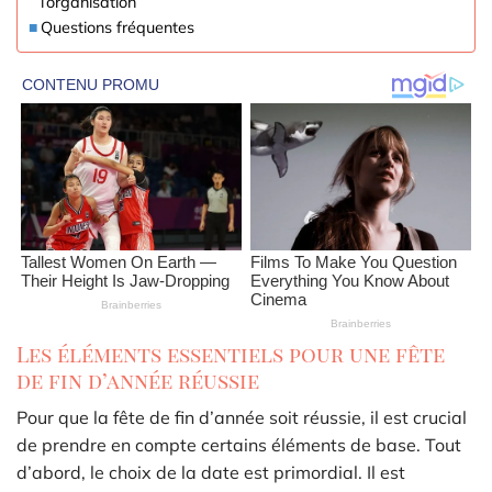
l’organisation
Questions fréquentes
Les éléments essentiels pour une fête
de fin d’année réussie
Pour que la fête de fin d’année soit réussie, il est crucial
de prendre en compte certains éléments de base. Tout
d’abord, le choix de la date est primordial. Il est