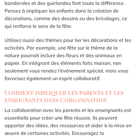
banderoles et des guirlandes font toute la différence.
Pensez à impliquer les enfants dans la création de
décorations, comme des dessins ou des bricolages, ce
qui renforce le sens de la fête.
Utilisez aussi des thèmes pour lier les décorations et les
activités. Par exemple, une fête sur le thème de la
nature pourrait inclure des fleurs et des animaux en
papier. En intégrant des éléments faits maison, non
seulement vous rendez l’événement spécial, mais vous
favorisez également un esprit collaboratif.
Comment impliquer les parents et les
enseignants dans l’organisation
La collaboration avec les parents et les enseignants est
essentielle pour créer une fête réussie. Ils peuvent
apporter des idées, des ressources et aider à la mise en
œuvre de certaines activités. Encouragez la