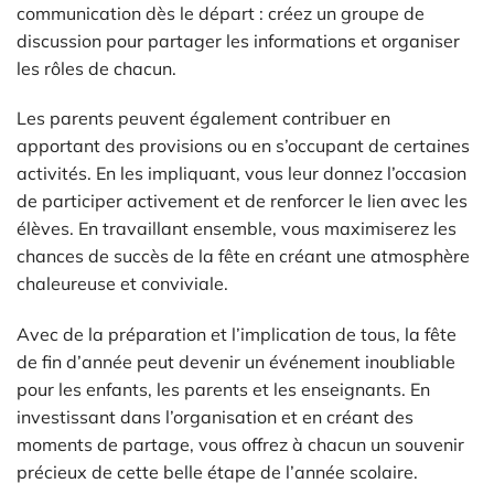
communication dès le départ : créez un groupe de
discussion pour partager les informations et organiser
les rôles de chacun.
Les parents peuvent également contribuer en
apportant des provisions ou en s’occupant de certaines
activités. En les impliquant, vous leur donnez l’occasion
de participer activement et de renforcer le lien avec les
élèves. En travaillant ensemble, vous maximiserez les
chances de succès de la fête en créant une atmosphère
chaleureuse et conviviale.
Avec de la préparation et l’implication de tous, la fête
de fin d’année peut devenir un événement inoubliable
pour les enfants, les parents et les enseignants. En
investissant dans l’organisation et en créant des
moments de partage, vous offrez à chacun un souvenir
précieux de cette belle étape de l’année scolaire.