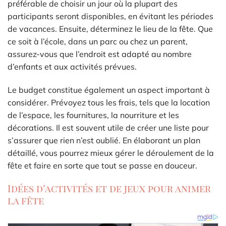
préférable de choisir un jour où la plupart des
participants seront disponibles, en évitant les périodes
de vacances. Ensuite, déterminez le lieu de la fête. Que
ce soit à l’école, dans un parc ou chez un parent,
assurez-vous que l’endroit est adapté au nombre
d’enfants et aux activités prévues.
Le budget constitue également un aspect important à
considérer. Prévoyez tous les frais, tels que la location
de l’espace, les fournitures, la nourriture et les
décorations. Il est souvent utile de créer une liste pour
s’assurer que rien n’est oublié. En élaborant un plan
détaillé, vous pourrez mieux gérer le déroulement de la
fête et faire en sorte que tout se passe en douceur.
Idées d’activités et de jeux pour animer
la fête