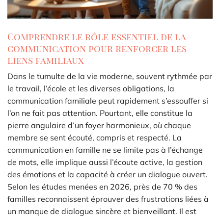
Comprendre le rôle essentiel de la
communication pour renforcer les
liens familiaux
Dans le tumulte de la vie moderne, souvent rythmée par
le travail, l’école et les diverses obligations, la
communication familiale peut rapidement s’essouffer si
l’on ne fait pas attention. Pourtant, elle constitue la
pierre angulaire d’un foyer harmonieux, où chaque
membre se sent écouté, compris et respecté. La
communication en famille ne se limite pas à l’échange
de mots, elle implique aussi l’écoute active, la gestion
des émotions et la capacité à créer un dialogue ouvert.
Selon les études menées en 2026, près de 70 % des
familles reconnaissent éprouver des frustrations liées à
un manque de dialogue sincère et bienveillant. Il est