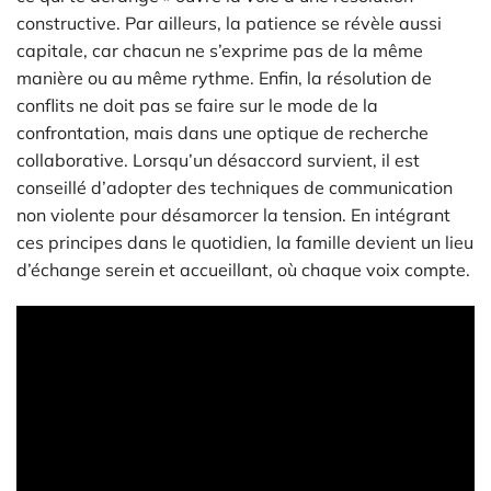
constructive. Par ailleurs, la patience se révèle aussi
capitale, car chacun ne s’exprime pas de la même
manière ou au même rythme. Enfin, la résolution de
conflits ne doit pas se faire sur le mode de la
confrontation, mais dans une optique de recherche
collaborative. Lorsqu’un désaccord survient, il est
conseillé d’adopter des techniques de communication
non violente pour désamorcer la tension. En intégrant
ces principes dans le quotidien, la famille devient un lieu
d’échange serein et accueillant, où chaque voix compte.