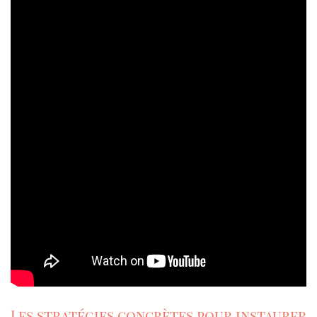
Les stratégies concrètes pour instaurer