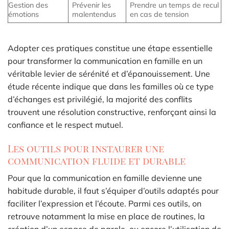
Gestion des
Prévenir les
Prendre un temps de recul
émotions
malentendus
en cas de tension
Adopter ces pratiques constitue une étape essentielle
pour transformer la communication en famille en un
véritable levier de sérénité et d’épanouissement. Une
étude récente indique que dans les familles où ce type
d’échanges est privilégié, la majorité des conflits
trouvent une résolution constructive, renforçant ainsi la
confiance et le respect mutuel.
Les outils pour instaurer une
communication fluide et durable
Pour que la communication en famille devienne une
habitude durable, il faut s’équiper d’outils adaptés pour
faciliter l’expression et l’écoute. Parmi ces outils, on
retrouve notamment la mise en place de routines, la
création d’un espace de parole, ou encore l’utilisation de