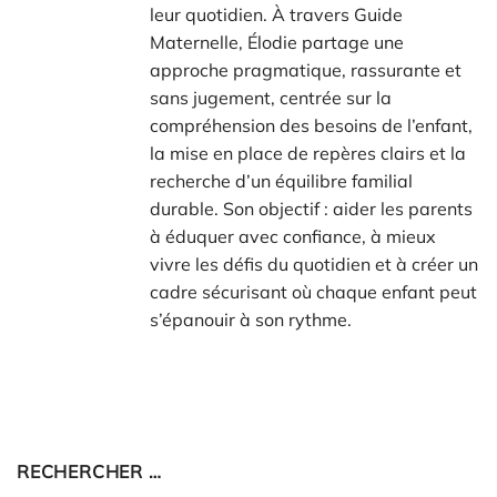
leur quotidien. À travers Guide
Maternelle, Élodie partage une
approche pragmatique, rassurante et
sans jugement, centrée sur la
compréhension des besoins de l’enfant,
la mise en place de repères clairs et la
recherche d’un équilibre familial
durable. Son objectif : aider les parents
à éduquer avec confiance, à mieux
vivre les défis du quotidien et à créer un
cadre sécurisant où chaque enfant peut
s’épanouir à son rythme.
RECHERCHER …