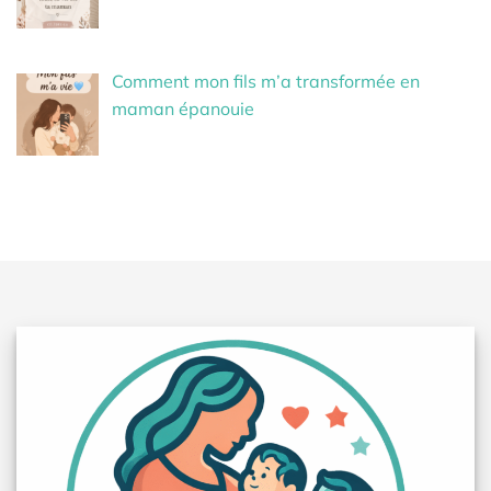
Comment mon fils m’a transformée en
maman épanouie