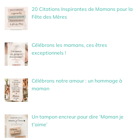
20 Citations Inspirantes de Mamans pour la
Fête des Mères
Célébrons les mamans, ces êtres
exceptionnels !
Célébrons notre amour : un hommage à
maman
Un tampon encreur pour dire ‘Maman je
t’aime’