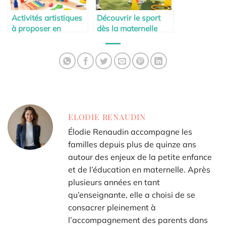
Activités artistiques
Découvrir le sport
à proposer en
dès la maternelle
maternelle
ELODIE RENAUDIN
Élodie Renaudin accompagne les
familles depuis plus de quinze ans
autour des enjeux de la petite enfance
et de l’éducation en maternelle. Après
plusieurs années en tant
qu’enseignante, elle a choisi de se
consacrer pleinement à
l’accompagnement des parents dans