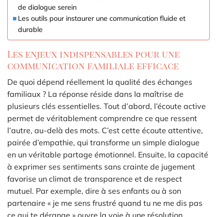
de dialogue serein
Les outils pour instaurer une communication fluide et
durable
Les enjeux indispensables pour une
communication familiale efficace
De quoi dépend réellement la qualité des échanges
familiaux ? La réponse réside dans la maîtrise de
plusieurs clés essentielles. Tout d’abord, l’écoute active
permet de véritablement comprendre ce que ressent
l’autre, au-delà des mots. C’est cette écoute attentive,
pairée d’empathie, qui transforme un simple dialogue
en un véritable partage émotionnel. Ensuite, la capacité
à exprimer ses sentiments sans crainte de jugement
favorise un climat de transparence et de respect
mutuel. Par exemple, dire à ses enfants ou à son
partenaire « je me sens frustré quand tu ne me dis pas
ce qui te dérange » ouvre la voie à une résolution