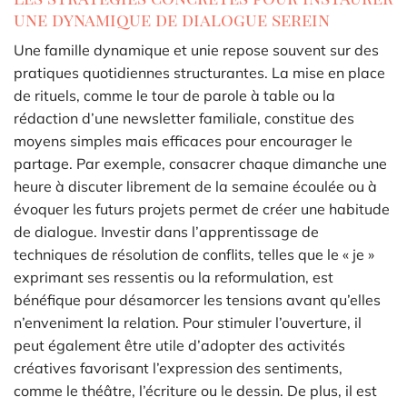
une dynamique de dialogue serein
Une famille dynamique et unie repose souvent sur des
pratiques quotidiennes structurantes. La mise en place
de rituels, comme le tour de parole à table ou la
rédaction d’une newsletter familiale, constitue des
moyens simples mais efficaces pour encourager le
partage. Par exemple, consacrer chaque dimanche une
heure à discuter librement de la semaine écoulée ou à
évoquer les futurs projets permet de créer une habitude
de dialogue. Investir dans l’apprentissage de
techniques de résolution de conflits, telles que le « je »
exprimant ses ressentis ou la reformulation, est
bénéfique pour désamorcer les tensions avant qu’elles
n’enveniment la relation. Pour stimuler l’ouverture, il
peut également être utile d’adopter des activités
créatives favorisant l’expression des sentiments,
comme le théâtre, l’écriture ou le dessin. De plus, il est