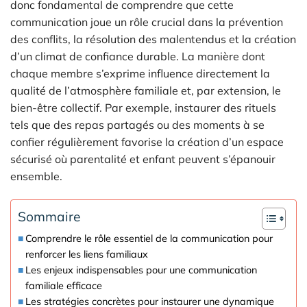
donc fondamental de comprendre que cette
communication joue un rôle crucial dans la prévention
des conflits, la résolution des malentendus et la création
d’un climat de confiance durable. La manière dont
chaque membre s’exprime influence directement la
qualité de l’atmosphère familiale et, par extension, le
bien-être collectif. Par exemple, instaurer des rituels
tels que des repas partagés ou des moments à se
confier régulièrement favorise la création d’un espace
sécurisé où parentalité et enfant peuvent s’épanouir
ensemble.
Sommaire
Comprendre le rôle essentiel de la communication pour
renforcer les liens familiaux
Les enjeux indispensables pour une communication
familiale efficace
Les stratégies concrètes pour instaurer une dynamique