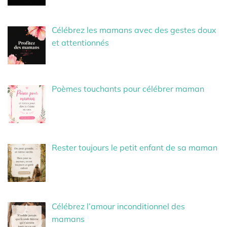
Célébrez les mamans avec des gestes doux
et attentionnés
Poèmes touchants pour célébrer maman
Rester toujours le petit enfant de sa maman
Célébrez l’amour inconditionnel des
mamans