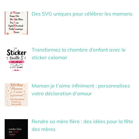
Des SVG uniques pour célébrer les mamans
Transformez la chambre d’enfant avec le
sticker calamar
Maman je t’aime infiniment : personnalisez
votre déclaration d’amour
Rendre sa mère fière : des idées pour la fête
des mères