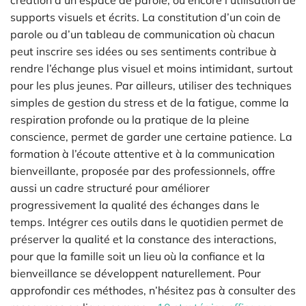
supports visuels et écrits. La constitution d’un coin de
parole ou d’un tableau de communication où chacun
peut inscrire ses idées ou ses sentiments contribue à
rendre l’échange plus visuel et moins intimidant, surtout
pour les plus jeunes. Par ailleurs, utiliser des techniques
simples de gestion du stress et de la fatigue, comme la
respiration profonde ou la pratique de la pleine
conscience, permet de garder une certaine patience. La
formation à l’écoute attentive et à la communication
bienveillante, proposée par des professionnels, offre
aussi un cadre structuré pour améliorer
progressivement la qualité des échanges dans le
temps. Intégrer ces outils dans le quotidien permet de
préserver la qualité et la constance des interactions,
pour que la famille soit un lieu où la confiance et la
bienveillance se développent naturellement. Pour
approfondir ces méthodes, n’hésitez pas à consulter des