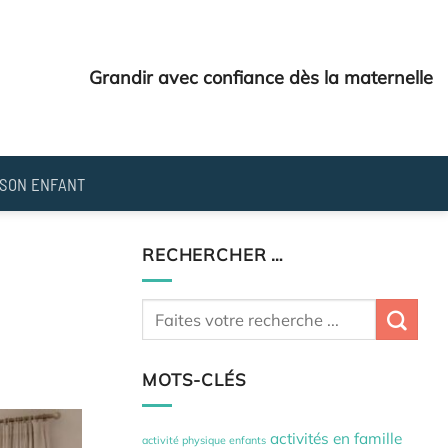
Grandir avec confiance dès la maternelle
SON ENFANT
RECHERCHER …
MOTS-CLÉS
activités en famille
activité physique enfants