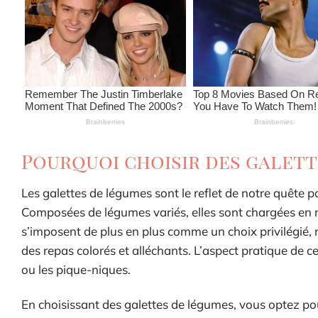
Pourquoi choisir des galett
Les galettes de légumes sont le reflet de notre quête po
Composées de légumes variés, elles sont chargées en nut
s’imposent de plus en plus comme un choix privilégié,
des repas colorés et alléchants. L’aspect pratique de c
ou les pique-niques.
En choisissant des galettes de légumes, vous optez pour