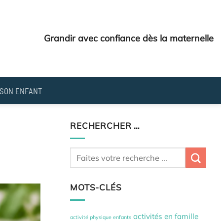
Grandir avec confiance dès la maternelle
SON ENFANT
RECHERCHER …
MOTS-CLÉS
activités en famille
activité physique enfants