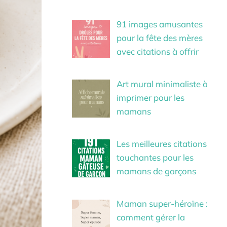
91 images amusantes
pour la fête des mères
avec citations à offrir
Art mural minimaliste à
imprimer pour les
mamans
Les meilleures citations
touchantes pour les
mamans de garçons
Maman super-héroïne :
comment gérer la