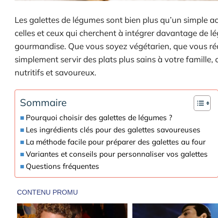
Les galettes de légumes sont bien plus qu’un simple a
celles et ceux qui cherchent à intégrer davantage de 
gourmandise. Que vous soyez végétarien, que vous ré
simplement servir des plats plus sains à votre famille,
nutritifs et savoureux.
Sommaire
Pourquoi choisir des galettes de légumes ?
Les ingrédients clés pour des galettes savoureuses
La méthode facile pour préparer des galettes au four
Variantes et conseils pour personnaliser vos galettes
Questions fréquentes