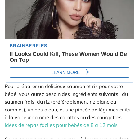
Pour préparer un délicieux saumon et riz pour votre
bébé, vous aurez besoin des ingrédients suivants : du
saumon frais, du riz (préférablement riz blanc ou
complet), un peu d’eau, et une pincée de légumes cuits
à la vapeur comme des carottes ou des courgettes.
Idées de repas faciles pour bébés de 8 à 12 mois