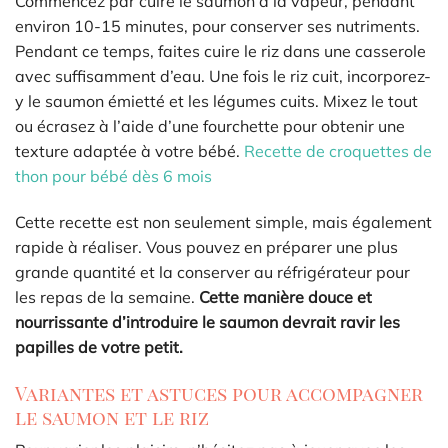
Commencez par cuire le saumon à la vapeur, pendant
environ 10-15 minutes, pour conserver ses nutriments.
Pendant ce temps, faites cuire le riz dans une casserole
avec suffisamment d’eau. Une fois le riz cuit, incorporez-
y le saumon émietté et les légumes cuits. Mixez le tout
ou écrasez à l’aide d’une fourchette pour obtenir une
texture adaptée à votre bébé.
Recette de croquettes de
thon pour bébé dès 6 mois
Cette recette est non seulement simple, mais également
rapide à réaliser. Vous pouvez en préparer une plus
grande quantité et la conserver au réfrigérateur pour
les repas de la semaine.
Cette manière douce et
nourrissante d’introduire le saumon devrait ravir les
papilles de votre petit.
Variantes et astuces pour accompagner
le saumon et le riz