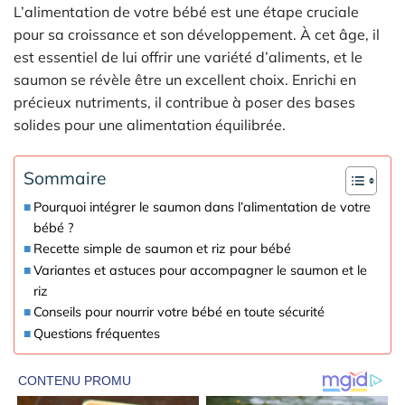
L’alimentation de votre bébé est une étape cruciale
pour sa croissance et son développement. À cet âge, il
est essentiel de lui offrir une variété d’aliments, et le
saumon se révèle être un excellent choix. Enrichi en
précieux nutriments, il contribue à poser des bases
solides pour une alimentation équilibrée.
Sommaire
Pourquoi intégrer le saumon dans l’alimentation de votre
bébé ?
Recette simple de saumon et riz pour bébé
Variantes et astuces pour accompagner le saumon et le
riz
Conseils pour nourrir votre bébé en toute sécurité
Questions fréquentes