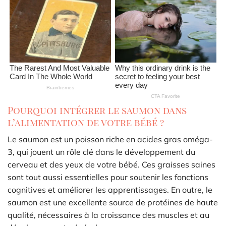
Pourquoi intégrer le saumon dans
l’alimentation de votre bébé ?
Le saumon est un poisson riche en acides gras oméga-
3, qui jouent un rôle clé dans le développement du
cerveau et des yeux de votre bébé. Ces graisses saines
sont tout aussi essentielles pour soutenir les fonctions
cognitives et améliorer les apprentissages. En outre, le
saumon est une excellente source de protéines de haute
qualité, nécessaires à la croissance des muscles et au