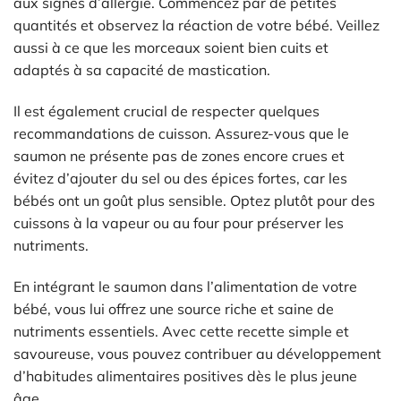
aux signes d’allergie. Commencez par de petites
quantités et observez la réaction de votre bébé. Veillez
aussi à ce que les morceaux soient bien cuits et
adaptés à sa capacité de mastication.
Il est également crucial de respecter quelques
recommandations de cuisson. Assurez-vous que le
saumon ne présente pas de zones encore crues et
évitez d’ajouter du sel ou des épices fortes, car les
bébés ont un goût plus sensible. Optez plutôt pour des
cuissons à la vapeur ou au four pour préserver les
nutriments.
En intégrant le saumon dans l’alimentation de votre
bébé, vous lui offrez une source riche et saine de
nutriments essentiels. Avec cette recette simple et
savoureuse, vous pouvez contribuer au développement
d’habitudes alimentaires positives dès le plus jeune
âge.