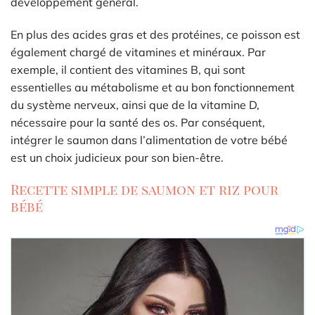
développement général.
En plus des acides gras et des protéines, ce poisson est
également chargé de vitamines et minéraux. Par
exemple, il contient des vitamines B, qui sont
essentielles au métabolisme et au bon fonctionnement
du système nerveux, ainsi que de la vitamine D,
nécessaire pour la santé des os. Par conséquent,
intégrer le saumon dans l’alimentation de votre bébé
est un choix judicieux pour son bien-être.
Recette simple de saumon et riz pour
bébé