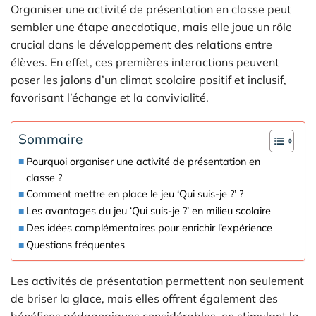
Organiser une activité de présentation en classe peut
sembler une étape anecdotique, mais elle joue un rôle
crucial dans le développement des relations entre
élèves. En effet, ces premières interactions peuvent
poser les jalons d’un climat scolaire positif et inclusif,
favorisant l’échange et la convivialité.
Sommaire
Pourquoi organiser une activité de présentation en
classe ?
Comment mettre en place le jeu ‘Qui suis-je ?’ ?
Les avantages du jeu ‘Qui suis-je ?’ en milieu scolaire
Des idées complémentaires pour enrichir l’expérience
Questions fréquentes
Les activités de présentation permettent non seulement
de briser la glace, mais elles offrent également des