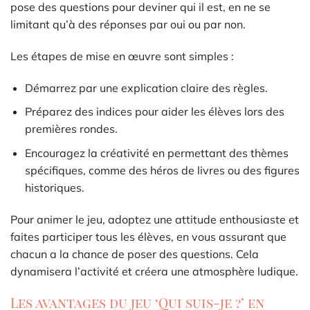
pose des questions pour deviner qui il est, en ne se
limitant qu’à des réponses par oui ou par non.
Les étapes de mise en œuvre sont simples :
Démarrez par une explication claire des règles.
Préparez des indices pour aider les élèves lors des
premières rondes.
Encouragez la créativité en permettant des thèmes
spécifiques, comme des héros de livres ou des figures
historiques.
Pour animer le jeu, adoptez une attitude enthousiaste et
faites participer tous les élèves, en vous assurant que
chacun a la chance de poser des questions. Cela
dynamisera l’activité et créera une atmosphère ludique.
Les avantages du jeu ‘Qui suis-je ?’ en