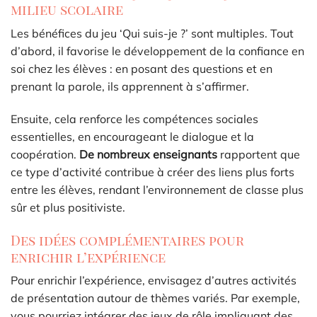
milieu scolaire
Les bénéfices du jeu ‘Qui suis-je ?’ sont multiples. Tout
d’abord, il favorise le développement de la confiance en
soi chez les élèves : en posant des questions et en
prenant la parole, ils apprennent à s’affirmer.
Ensuite, cela renforce les compétences sociales
essentielles, en encourageant le dialogue et la
coopération.
De nombreux enseignants
rapportent que
ce type d’activité contribue à créer des liens plus forts
entre les élèves, rendant l’environnement de classe plus
sûr et plus positiviste.
Des idées complémentaires pour
enrichir l’expérience
Pour enrichir l’expérience, envisagez d’autres activités
de présentation autour de thèmes variés. Par exemple,
vous pourriez intégrer des jeux de rôle impliquant des