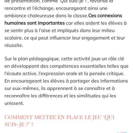
de présentation, comme ‘Qui suis-je ?’, favorise la
rencontre et l’échange, encourageant ainsi une
ambiance chaleureuse dans la classe.
Ces connexions
humaines sont importantes
car elles aident les élèves à
se sentir plus à l’aise et impliqués dans leur milieu
scolaire, ce qui peut influencer leur engagement et leur
réussite.
Sur le plan pédagogique, cette activité joue un rôle clé
en développant des compétences essentielles telles que
l’écoute active, l’expression orale et la pensée critique.
En encourageant les élèves à partager des informations
sur eux-mêmes, ils apprennent à se connaître et à
reconnaître les différences et les similitudes qui les
unissent.
Comment mettre en place le jeu ‘Qui
suis-je ?’ ?