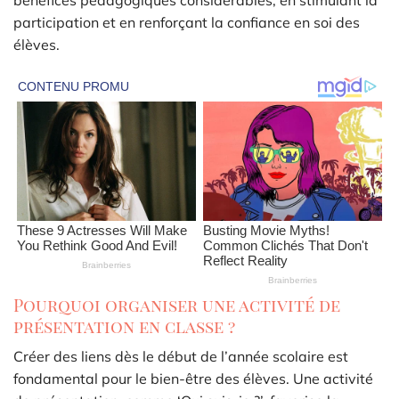
bénéfices pédagogiques considérables, en stimulant la
participation et en renforçant la confiance en soi des
élèves.
Pourquoi organiser une activité de
présentation en classe ?
Créer des liens dès le début de l’année scolaire est
fondamental pour le bien-être des élèves. Une activité