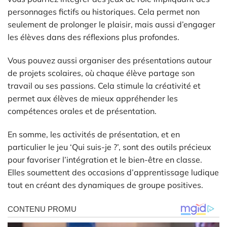
personnages fictifs ou historiques. Cela permet non
seulement de prolonger le plaisir, mais aussi d’engager
les élèves dans des réflexions plus profondes.
Vous pouvez aussi organiser des présentations autour
de projets scolaires, où chaque élève partage son
travail ou ses passions. Cela stimule la créativité et
permet aux élèves de mieux appréhender les
compétences orales et de présentation.
En somme, les activités de présentation, et en
particulier le jeu ‘Qui suis-je ?’, sont des outils précieux
pour favoriser l’intégration et le bien-être en classe.
Elles soumettent des occasions d’apprentissage ludique
tout en créant des dynamiques de groupe positives.