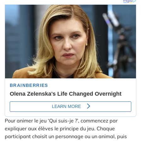
Pour animer le jeu ‘Qui suis-je ?’, commencez par
expliquer aux élèves le principe du jeu. Chaque
participant choisit un personnage ou un animal, puis