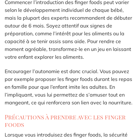
Commencer l’introduction des finger foods peut varier
selon le développement individuel de chaque bébé,
mais la plupart des experts recommandent de débuter
autour de 6 mois. Soyez attentif aux signes de
préparation, comme l’intérêt pour les aliments ou la
capacité à se tenir assis sans aide. Pour rendre ce
moment agréable, transformez-le en un jeu en laissant
votre enfant explorer les aliments.
Encourager l’autonomie est donc crucial. Vous pouvez
par exemple proposer les finger foods durant les repas
en famille pour que l’enfant imite les adultes. En
l’impliquant, vous lui permettez de s’amuser tout en
mangeant, ce qui renforcera son lien avec la nourriture.
Précautions à prendre avec les finger
foods
Lorsque vous introduisez des finger foods, la sécurité