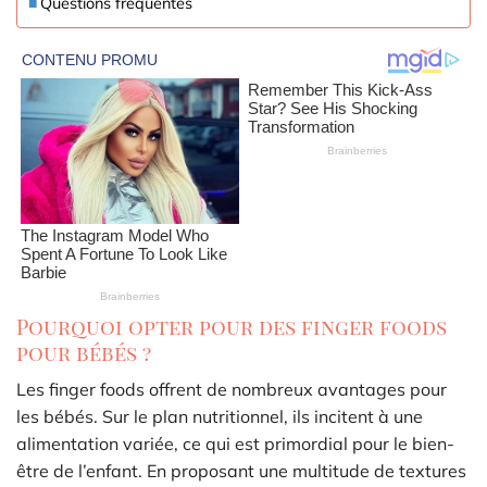
Questions fréquentes
Pourquoi opter pour des finger foods
pour bébés ?
Les finger foods offrent de nombreux avantages pour
les bébés. Sur le plan nutritionnel, ils incitent à une
alimentation variée, ce qui est primordial pour le bien-
être de l’enfant. En proposant une multitude de textures