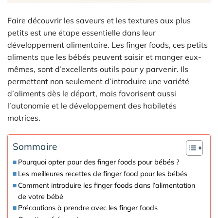
Faire découvrir les saveurs et les textures aux plus
petits est une étape essentielle dans leur
développement alimentaire. Les finger foods, ces petits
aliments que les bébés peuvent saisir et manger eux-
mêmes, sont d’excellents outils pour y parvenir. Ils
permettent non seulement d’introduire une variété
d’aliments dès le départ, mais favorisent aussi
l’autonomie et le développement des habiletés
motrices.
Sommaire
Pourquoi opter pour des finger foods pour bébés ?
Les meilleures recettes de finger food pour les bébés
Comment introduire les finger foods dans l’alimentation
de votre bébé
Précautions à prendre avec les finger foods