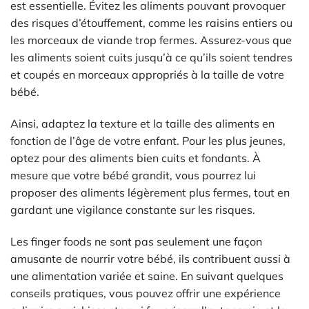
est essentielle. Évitez les aliments pouvant provoquer
des risques d’étouffement, comme les raisins entiers ou
les morceaux de viande trop fermes. Assurez-vous que
les aliments soient cuits jusqu’à ce qu’ils soient tendres
et coupés en morceaux appropriés à la taille de votre
bébé.
Ainsi, adaptez la texture et la taille des aliments en
fonction de l’âge de votre enfant. Pour les plus jeunes,
optez pour des aliments bien cuits et fondants. À
mesure que votre bébé grandit, vous pourrez lui
proposer des aliments légèrement plus fermes, tout en
gardant une vigilance constante sur les risques.
Les finger foods ne sont pas seulement une façon
amusante de nourrir votre bébé, ils contribuent aussi à
une alimentation variée et saine. En suivant quelques
conseils pratiques, vous pouvez offrir une expérience