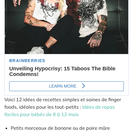
Voici 12 idées de recettes simples et saines de finger
foods, idéales pour les tout-petits :
Idées de repas
faciles pour bébés de 8 à 12 mois
Petits morceaux de banane ou de poire mûre