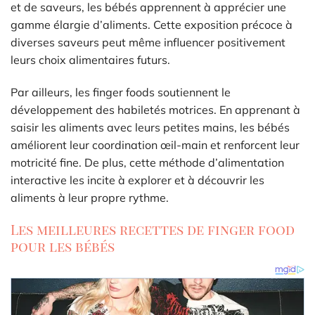
et de saveurs, les bébés apprennent à apprécier une
gamme élargie d’aliments. Cette exposition précoce à
diverses saveurs peut même influencer positivement
leurs choix alimentaires futurs.
Par ailleurs, les finger foods soutiennent le
développement des habiletés motrices. En apprenant à
saisir les aliments avec leurs petites mains, les bébés
améliorent leur coordination œil-main et renforcent leur
motricité fine. De plus, cette méthode d’alimentation
interactive les incite à explorer et à découvrir les
aliments à leur propre rythme.
Les meilleures recettes de finger food
pour les bébés