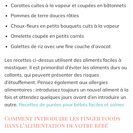
Carottes cuites à la vapeur et coupées en bâtonnets
Pommes de terre douces rôties
Choux-fleurs en petits bouquets cuits à la vapeur
Omelette coupée en petits carrés
Galettes de riz avec une fine couche d’avocat
Les recettes ci-dessus utilisent des aliments faciles à
mastiquer. Il est primordial d’éviter les aliments durs ou
collants, qui peuvent présenter des risques
d’étouffement. Pensez également aux allergies
alimentaires : introduisez toujours un nouvel aliment à la
fois et attendez quelques jours avant d’en introduire un
autre.
Recettes de purées pour bébés faciles et saines
Comment introduire les finger foods
dans l’alimentation de votre bébé