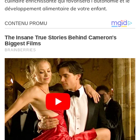
culinaire enrichissante qui favorisera l’autonomie et le
développement alimentaire de votre enfant.