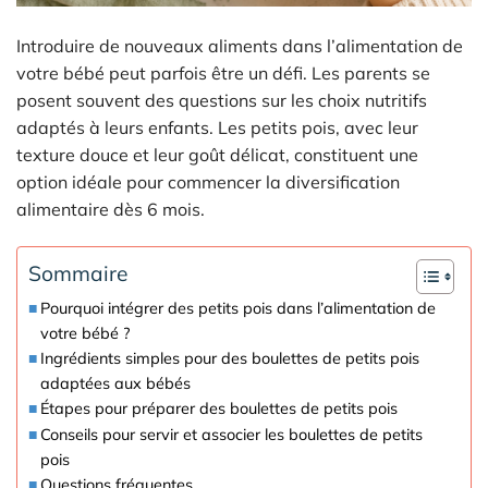
Introduire de nouveaux aliments dans l’alimentation de
votre bébé peut parfois être un défi. Les parents se
posent souvent des questions sur les choix nutritifs
adaptés à leurs enfants. Les petits pois, avec leur
texture douce et leur goût délicat, constituent une
option idéale pour commencer la diversification
alimentaire dès 6 mois.
Sommaire
Pourquoi intégrer des petits pois dans l’alimentation de
votre bébé ?
Ingrédients simples pour des boulettes de petits pois
adaptées aux bébés
Étapes pour préparer des boulettes de petits pois
Conseils pour servir et associer les boulettes de petits
pois
Questions fréquentes