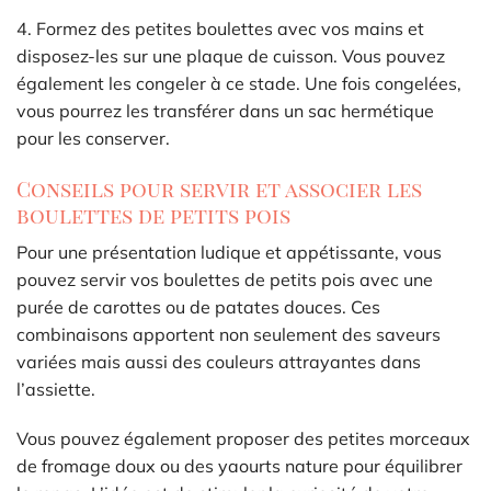
4. Formez des petites boulettes avec vos mains et
disposez-les sur une plaque de cuisson. Vous pouvez
également les congeler à ce stade. Une fois congelées,
vous pourrez les transférer dans un sac hermétique
pour les conserver.
Conseils pour servir et associer les
boulettes de petits pois
Pour une présentation ludique et appétissante, vous
pouvez servir vos boulettes de petits pois avec une
purée de carottes ou de patates douces. Ces
combinaisons apportent non seulement des saveurs
variées mais aussi des couleurs attrayantes dans
l’assiette.
Vous pouvez également proposer des petites morceaux
de fromage doux ou des yaourts nature pour équilibrer