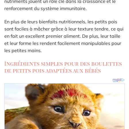
nutriments jouent un rôle clé dans la croissance et le
renforcement du système immunitaire.
En plus de leurs bienfaits nutritionnels, les petits pois
sont faciles à mâcher grâce à leur texture tendre, ce qui
en fait un excellent premier aliment. De plus, leur taille
et leur forme les rendent facilement manipulables pour
les petites mains.
Ingrédients simples pour des boulettes
de petits pois adaptées aux bébés