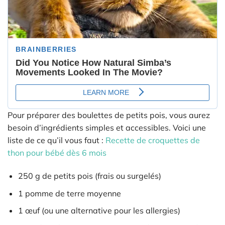
Pour préparer des boulettes de petits pois, vous aurez
besoin d’ingrédients simples et accessibles. Voici une
liste de ce qu’il vous faut :
Recette de croquettes de
thon pour bébé dès 6 mois
250 g de petits pois (frais ou surgelés)
1 pomme de terre moyenne
1 œuf (ou une alternative pour les allergies)