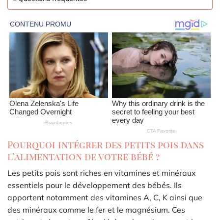
Pourquoi intégrer des petits pois dans
l’alimentation de votre bébé ?
Les petits pois sont riches en vitamines et minéraux
essentiels pour le développement des bébés. Ils
apportent notamment des vitamines A, C, K ainsi que
des minéraux comme le fer et le magnésium. Ces