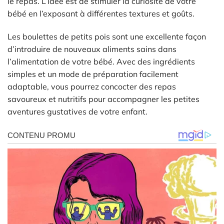
le repas. L’idée est de stimuler la curiosité de votre
bébé en l’exposant à différentes textures et goûts.
Les boulettes de petits pois sont une excellente façon
d’introduire de nouveaux aliments sains dans
l’alimentation de votre bébé. Avec des ingrédients
simples et un mode de préparation facilement
adaptable, vous pourrez concocter des repas
savoureux et nutritifs pour accompagner les petites
aventures gustatives de votre enfant.