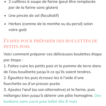
2 cuillères à soupe de farine (peut être remplacée
par de la farine sans gluten)
Une pincée de sel (facultatif)
Herbes (comme de la menthe ou du persil) selon
votre goût
Étapes pour préparer des boulettes de
petits pois
Voici comment préparer ces délicieuses boulettes étape
par étape :
1. Faites cuire les petits pois et la pomme de terre dans
de l’eau bouillante jusqu’à ce qu’ils soient tendres.
2. Égouttez-les puis écrasez-les à l’aide d’une
fourchette ou d’un presse-purée.
3. Ajoutez l’œuf (ou son alternative) et la farine, puis
mélangez bien jusqu’à obtenir une pâte homogène.
Des
bonbons sans sucre pour bébé dès 8 mois