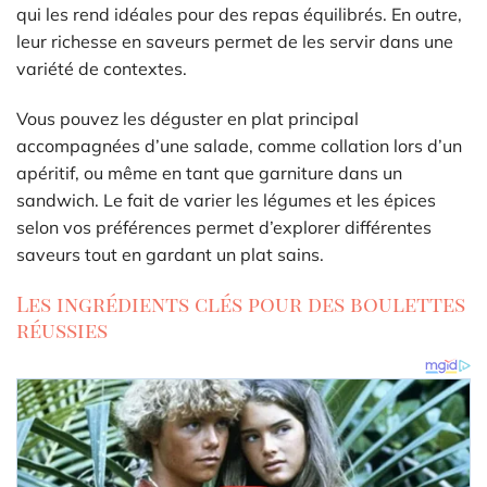
qui les rend idéales pour des repas équilibrés. En outre,
leur richesse en saveurs permet de les servir dans une
variété de contextes.
Vous pouvez les déguster en plat principal
accompagnées d’une salade, comme collation lors d’un
apéritif, ou même en tant que garniture dans un
sandwich. Le fait de varier les légumes et les épices
selon vos préférences permet d’explorer différentes
saveurs tout en gardant un plat sains.
Les ingrédients clés pour des boulettes
réussies