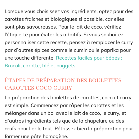
Lorsque vous choisissez vos ingrédients, optez pour des
carottes fraîches et biologiques si possible, car elles
sont plus savoureuses. Pour le lait de coco, vérifiez
l’étiquette pour éviter les additifs. Si vous souhaitez
personnaliser cette recette, pensez à remplacer le curry
par d’autres épices comme le cumin ou le paprika pour
une touche différente.
Recettes faciles pour bébés :
Brocoli, carotte, blé et nuggets
Étapes de préparation des boulettes
carottes coco curry
La préparation des boulettes de carottes, coco et curry
est simple. Commencez par râper les carottes et les
mélanger dans un bol avec le lait de coco, le curry, et
d’autres ingrédients tels que de la chapelure ou des
œufs pour lier le tout. Pétrissez bien la préparation pour
former une pâte homogène.