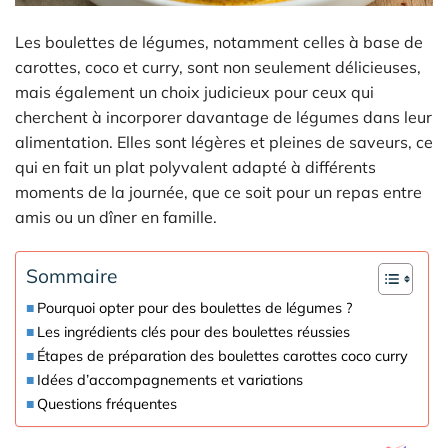
Les boulettes de légumes, notamment celles à base de
carottes, coco et curry, sont non seulement délicieuses,
mais également un choix judicieux pour ceux qui
cherchent à incorporer davantage de légumes dans leur
alimentation. Elles sont légères et pleines de saveurs, ce
qui en fait un plat polyvalent adapté à différents
moments de la journée, que ce soit pour un repas entre
amis ou un dîner en famille.
Sommaire
Pourquoi opter pour des boulettes de légumes ?
Les ingrédients clés pour des boulettes réussies
Étapes de préparation des boulettes carottes coco curry
Idées d’accompagnements et variations
Questions fréquentes