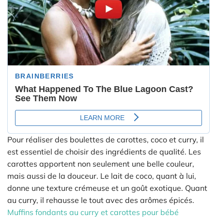
Pour réaliser des boulettes de carottes, coco et curry, il
est essentiel de choisir des ingrédients de qualité. Les
carottes apportent non seulement une belle couleur,
mais aussi de la douceur. Le lait de coco, quant à lui,
donne une texture crémeuse et un goût exotique. Quant
au curry, il rehausse le tout avec des arômes épicés.
Muffins fondants au curry et carottes pour bébé