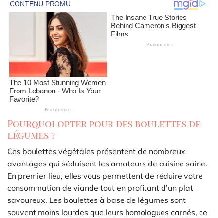
Pourquoi opter pour des boulettes de
légumes ?
Ces boulettes végétales présentent de nombreux
avantages qui séduisent les amateurs de cuisine saine.
En premier lieu, elles vous permettent de réduire votre
consommation de viande tout en profitant d’un plat
savoureux. Les boulettes à base de légumes sont
souvent moins lourdes que leurs homologues carnés, ce