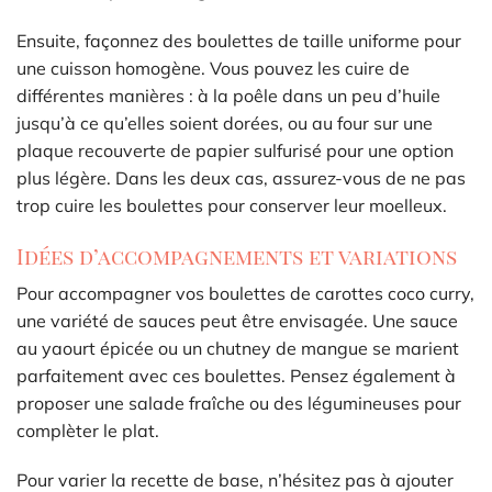
Ensuite, façonnez des boulettes de taille uniforme pour
une cuisson homogène. Vous pouvez les cuire de
différentes manières : à la poêle dans un peu d’huile
jusqu’à ce qu’elles soient dorées, ou au four sur une
plaque recouverte de papier sulfurisé pour une option
plus légère. Dans les deux cas, assurez-vous de ne pas
trop cuire les boulettes pour conserver leur moelleux.
Idées d’accompagnements et variations
Pour accompagner vos boulettes de carottes coco curry,
une variété de sauces peut être envisagée. Une sauce
au yaourt épicée ou un chutney de mangue se marient
parfaitement avec ces boulettes. Pensez également à
proposer une salade fraîche ou des légumineuses pour
complèter le plat.
Pour varier la recette de base, n’hésitez pas à ajouter