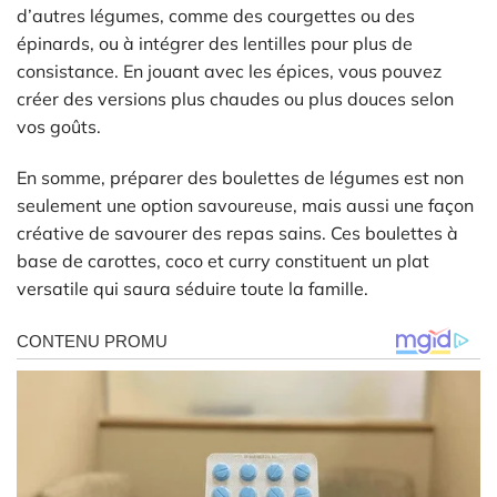
d’autres légumes, comme des courgettes ou des
épinards, ou à intégrer des lentilles pour plus de
consistance. En jouant avec les épices, vous pouvez
créer des versions plus chaudes ou plus douces selon
vos goûts.
En somme, préparer des boulettes de légumes est non
seulement une option savoureuse, mais aussi une façon
créative de savourer des repas sains. Ces boulettes à
base de carottes, coco et curry constituent un plat
versatile qui saura séduire toute la famille.