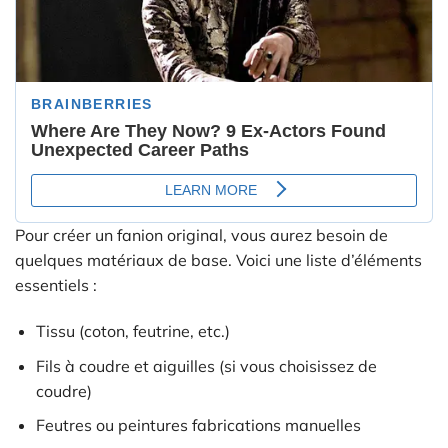
Pour créer un fanion original, vous aurez besoin de
quelques matériaux de base. Voici une liste d’éléments
essentiels :
Tissu (coton, feutrine, etc.)
Fils à coudre et aiguilles (si vous choisissez de
coudre)
Feutres ou peintures fabrications manuelles