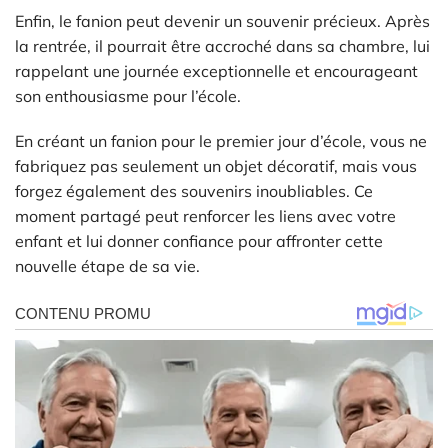
Enfin, le fanion peut devenir un souvenir précieux. Après
la rentrée, il pourrait être accroché dans sa chambre, lui
rappelant une journée exceptionnelle et encourageant
son enthousiasme pour l’école.
En créant un fanion pour le premier jour d’école, vous ne
fabriquez pas seulement un objet décoratif, mais vous
forgez également des souvenirs inoubliables. Ce
moment partagé peut renforcer les liens avec votre
enfant et lui donner confiance pour affronter cette
nouvelle étape de sa vie.