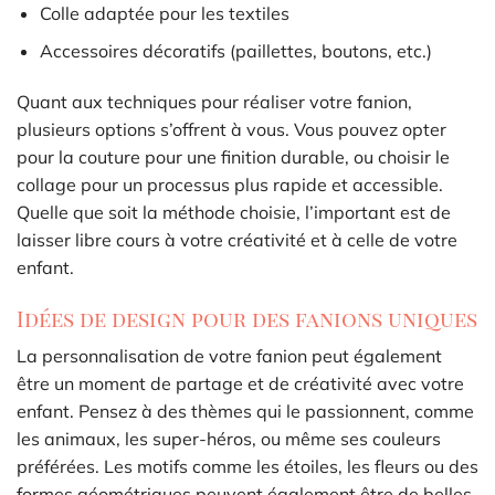
Colle adaptée pour les textiles
Accessoires décoratifs (paillettes, boutons, etc.)
Quant aux techniques pour réaliser votre fanion,
plusieurs options s’offrent à vous. Vous pouvez opter
pour la couture pour une finition durable, ou choisir le
collage pour un processus plus rapide et accessible.
Quelle que soit la méthode choisie, l’important est de
laisser libre cours à votre créativité et à celle de votre
enfant.
Idées de design pour des fanions uniques
La personnalisation de votre fanion peut également
être un moment de partage et de créativité avec votre
enfant. Pensez à des thèmes qui le passionnent, comme
les animaux, les super-héros, ou même ses couleurs
préférées. Les motifs comme les étoiles, les fleurs ou des
formes géométriques peuvent également être de belles