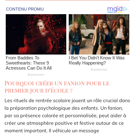
Pourquoi créer un fanion pour le
premier jour d’école ?
Les rituels de rentrée scolaire jouent un rôle crucial dans
la préparation psychologique des enfants. Un fanion,
par sa présence colorée et personnalisée, peut aider à
créer une atmosphère positive et festive autour de ce
moment important. Il véhicule un message