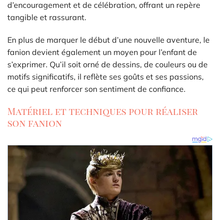
d’encouragement et de célébration, offrant un repère
tangible et rassurant.
En plus de marquer le début d’une nouvelle aventure, le
fanion devient également un moyen pour l’enfant de
s’exprimer. Qu’il soit orné de dessins, de couleurs ou de
motifs significatifs, il reflète ses goûts et ses passions,
ce qui peut renforcer son sentiment de confiance.
Matériel et techniques pour réaliser
son fanion