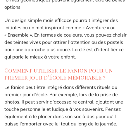
options.
Un design simple mais efficace pourrait intégrer des
initiales ou un mot inspirant comme « Aventure » ou
« Ensemble ». En termes de couleurs, vous pouvez choisir
des teintes vives pour attirer l’attention ou des pastels
pour une approche plus douce. La clé est d’identifier ce
qui parle le mieux à votre enfant.
Comment utiliser le fanion pour un
premier jour d’école mémorable ?
Le fanion peut être intégré dans différents rituels du
premier jour d’école. Par exemple, lors de la prise de
photos, il peut servir d’accessoire central, ajoutant une
touche personnelle et ludique à vos souvenirs. Pensez
également à le placer dans son sac à dos pour qu’il
puisse l’emporter avec lui tout au long de la journée.