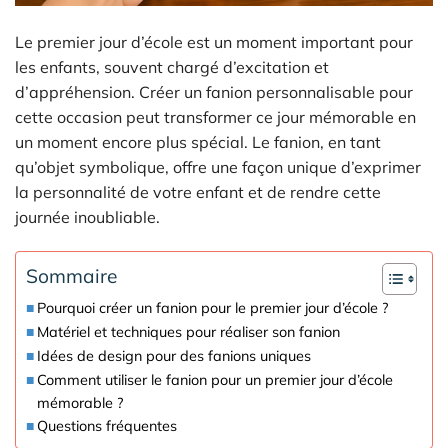
Le premier jour d’école est un moment important pour
les enfants, souvent chargé d’excitation et
d’appréhension. Créer un fanion personnalisable pour
cette occasion peut transformer ce jour mémorable en
un moment encore plus spécial. Le fanion, en tant
qu’objet symbolique, offre une façon unique d’exprimer
la personnalité de votre enfant et de rendre cette
journée inoubliable.
Sommaire
Pourquoi créer un fanion pour le premier jour d’école ?
Matériel et techniques pour réaliser son fanion
Idées de design pour des fanions uniques
Comment utiliser le fanion pour un premier jour d’école
mémorable ?
Questions fréquentes